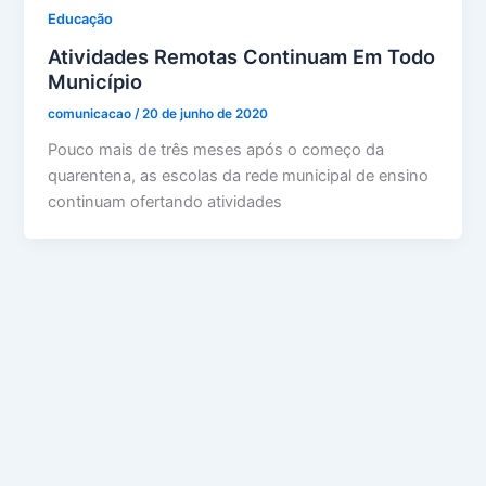
Educação
Atividades Remotas Continuam Em Todo
Município
comunicacao
/
20 de junho de 2020
Pouco mais de três meses após o começo da
quarentena, as escolas da rede municipal de ensino
continuam ofertando atividades