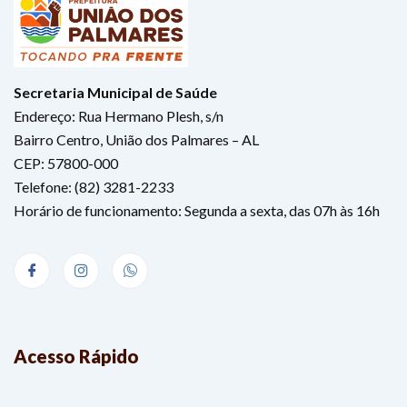
Secretaria Municipal de Saúde
Endereço: Rua Hermano Plesh, s/n
Bairro Centro, União dos Palmares – AL
CEP: 57800-000
Telefone: (82) 3281-2233
Horário de funcionamento: Segunda a sexta, das 07h às 16h
Acesso Rápido