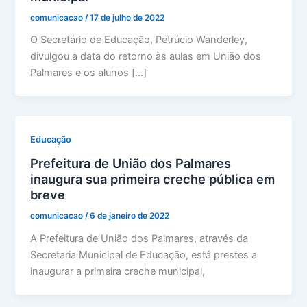
comunicacao
/
17 de julho de 2022
O Secretário de Educação, Petrúcio Wanderley,
divulgou a data do retorno às aulas em União dos
Palmares e os alunos […]
Educação
Prefeitura de União dos Palmares
inaugura sua primeira creche pública em
breve
comunicacao
/
6 de janeiro de 2022
A Prefeitura de União dos Palmares, através da
Secretaria Municipal de Educação, está prestes a
inaugurar a primeira creche municipal,