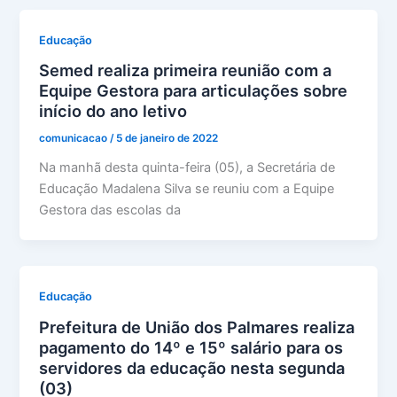
Educação
Semed realiza primeira reunião com a
Equipe Gestora para articulações sobre
início do ano letivo
comunicacao
/
5 de janeiro de 2022
Na manhã desta quinta-feira (05), a Secretária de
Educação Madalena Silva se reuniu com a Equipe
Gestora das escolas da
Educação
Prefeitura de União dos Palmares realiza
pagamento do 14º e 15º salário para os
servidores da educação nesta segunda
(03)