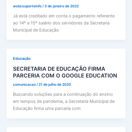
wsbcsuporteinfo
/
3 de janeiro de 2022
Já está creditado em conta o pagamento referente
ao 14º e 15º salário dos servidores da Secretaria
Municipal de Educação
Educação
SECRETARIA DE EDUCAÇÃO FIRMA
PARCERIA COM O GOOGLE EDUCATION
comunicacao
/
21 de julho de 2020
Buscando soluções para a continuação do ensino
em tempos de pandemia, a Secretaria Municipal de
Educação firma uma parceria com