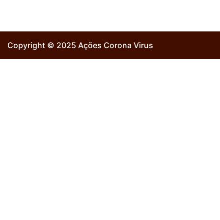
Copyright © 2025 Ações Corona Virus