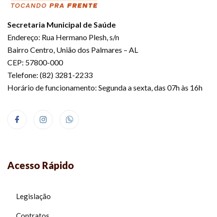
Secretaria Municipal de Saúde
Endereço: Rua Hermano Plesh, s/n
Bairro Centro, União dos Palmares – AL
CEP: 57800-000
Telefone: (82) 3281-2233
Horário de funcionamento: Segunda a sexta, das 07h às 16h
Acesso Rápido
Legislação
Contratos