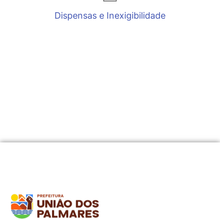
Dispensas e Inexigibilidade