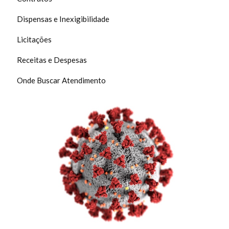
Dispensas e Inexigibilidade
Licitações
Receitas e Despesas
Onde Buscar Atendimento