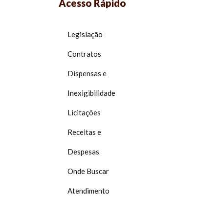
Acesso Rápido
Legislação
Contratos
Dispensas e
Inexigibilidade
Licitações
Receitas e
Despesas
Onde Buscar
Atendimento