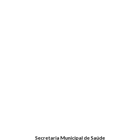
Secretaria Municipal de Saúde