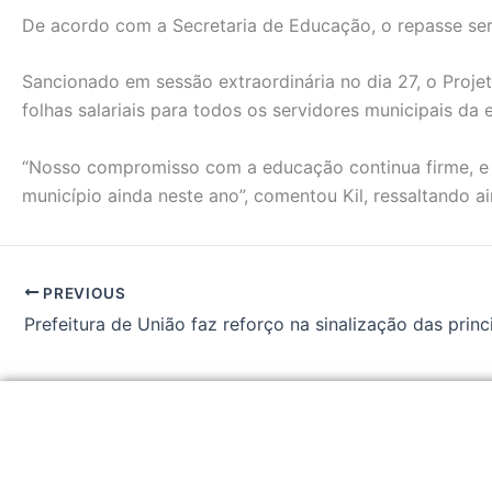
De acordo com a Secretaria de Educação, o repasse se
Sancionado em sessão extraordinária no dia 27, o Proje
folhas salariais para todos os servidores municipais da 
“Nosso compromisso com a educação continua firme, e 
município ainda neste ano”, comentou Kil, ressaltando a
PREVIOUS