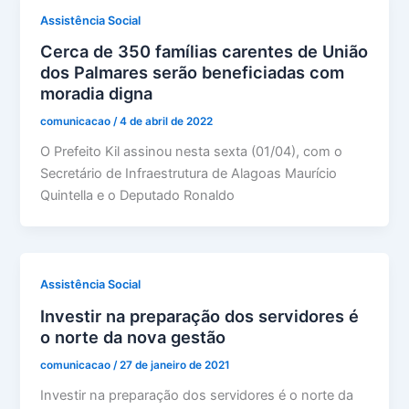
Assistência Social
Cerca de 350 famílias carentes de União
dos Palmares serão beneficiadas com
moradia digna
comunicacao
/
4 de abril de 2022
O Prefeito Kil assinou nesta sexta (01/04), com o
Secretário de Infraestrutura de Alagoas Maurício
Quintella e o Deputado Ronaldo
Assistência Social
Investir na preparação dos servidores é
o norte da nova gestão
comunicacao
/
27 de janeiro de 2021
Investir na preparação dos servidores é o norte da