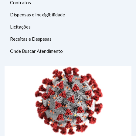
Contratos
Dispensas e Inexigibilidade
Licitações
Receitas e Despesas
Onde Buscar Atendimento