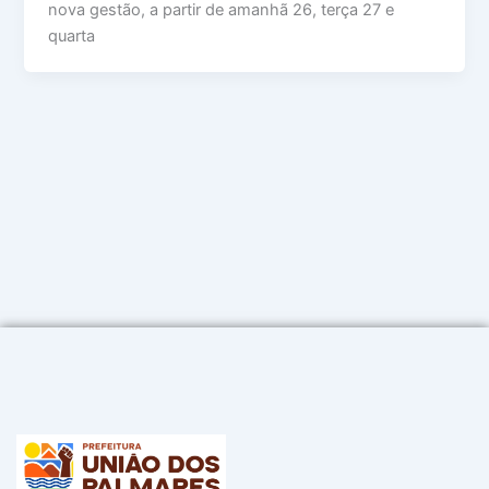
nova gestão, a partir de amanhã 26, terça 27 e
quarta