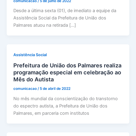
comunicacao
/
5 de julho de 2022
Desde a última sexta (01), de imediato a equipe da
Assistência Social da Prefeitura de União dos
Palmares atuou na retirada […]
Assistência Social
Prefeitura de União dos Palmares realiza
programação especial em celebração ao
Mês do Autista
comunicacao
/
5 de abril de 2022
No mês mundial da conscientização do transtorno
do espectro autista, a Prefeitura de União dos
Palmares, em parceria com institutos