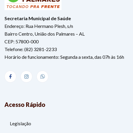
Secretaria Municipal de Saúde
Endereço: Rua Hermano Plesh, s/n
Bairro Centro, União dos Palmares – AL
CEP: 57800-000
Telefone: (82) 3281-2233
Horário de funcionamento: Segunda a sexta, das 07h às 16h
Acesso Rápido
Legislação