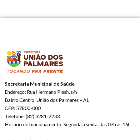
Secretaria Municipal de Saúde
Endereço: Rua Hermano Plesh, s/n
Bairro Centro, União dos Palmares – AL
CEP: 57800-000
Telefone: (82) 3281-2233
Horário de funcionamento: Segunda a sexta, das 07h às 16h