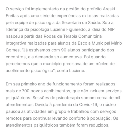
O serviço foi implementado na gestão do prefeito Areski
Freitas após uma série de experiências exitosas realizadas
pela equipe de psicologia da Secretaria de Saúde. Sob a
liderança da psicóloga Luciene Figueredo, a ideia do NIP
nasceu a partir das Rodas de Terapia Comunitária
Integrativa realizadas para alunos da Escola Municipal Mário
Gomes. “Já estávamos com 90 alunos participando dos
encontros, e a demanda só aumentava. Foi quando
percebemos que o município precisava de um núcleo de
acolhimento psicológico”, conta Luciene.
Em seu primeiro ano de funcionamento foram realizados
mais de 700 novos acolhimentos, que não incluem serviços
psiquiátricos. Sessões de psicoterapia somam cerca de mil
atendimentos. Devido à pandemia da Covid-19, o núcleo
pausou as atividades em grupo e trabalhou com serviços
remotos para continuar levando conforto à população. Os
atendimentos psiquiátricos também foram reduzidos,