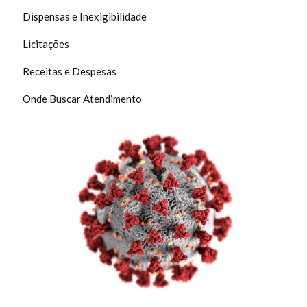
Dispensas e Inexigibilidade
Licitações
Receitas e Despesas
Onde Buscar Atendimento