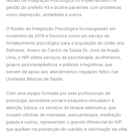
Núcleo de Integração Psicológica foi implementado na
gestão do prefeito Kil e acolhe pacientes com problemas
como depressão, ansiedade e outros.
O Núcleo de Integração Psicológica foi inaugurado em
novembro de 2019 e funciona como um serviço de
fortalecimento psicológico para a população de União dos
Palmares. Anexo ao Centro de Saúde Dr. José de Araújo
Lima, o NIP oferta serviços de psicoterapia, acolhimento,
grupos psicoterapêuticos e práticas integrativas que
servem de apoio aos atendimentos regulares feitos nas
Unidades Básicas de Saúde.
Com uma equipe formada por sete profissionais de
psicologia, assistente social e psiquiatra vinculados à
atenção básica, os serviços de terapia alternativa, que
incluem oficinas de mandalas, auriculoterapia, meditação
guiada e outros, representam o grande diferencial do NIP,
que auxiliam na prevenção do suicídio e valorização da vida.