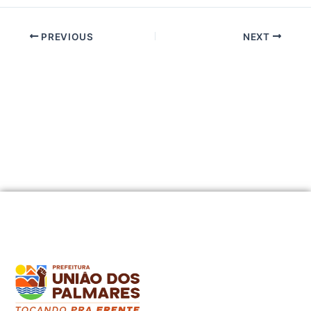
PREVIOUS
NEXT