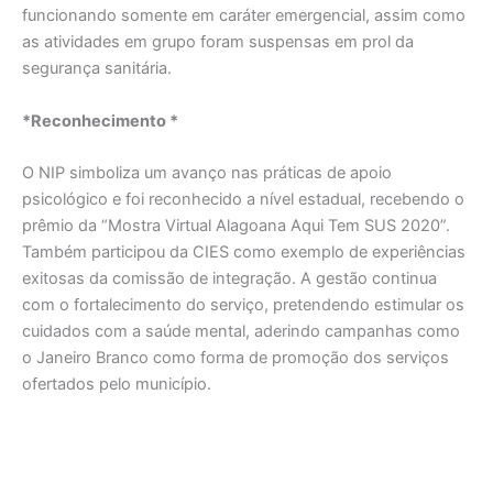
funcionando somente em caráter emergencial, assim como
as atividades em grupo foram suspensas em prol da
segurança sanitária.
*Reconhecimento *
O NIP simboliza um avanço nas práticas de apoio
psicológico e foi reconhecido a nível estadual, recebendo o
prêmio da “Mostra Virtual Alagoana Aqui Tem SUS 2020”.
Também participou da CIES como exemplo de experiências
exitosas da comissão de integração. A gestão continua
com o fortalecimento do serviço, pretendendo estimular os
cuidados com a saúde mental, aderindo campanhas como
o Janeiro Branco como forma de promoção dos serviços
ofertados pelo município.