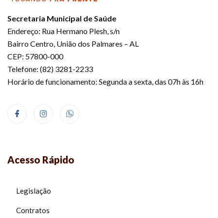
Secretaria Municipal de Saúde
Endereço: Rua Hermano Plesh, s/n
Bairro Centro, União dos Palmares – AL
CEP: 57800-000
Telefone: (82) 3281-2233
Horário de funcionamento: Segunda a sexta, das 07h às 16h
Acesso Rápido
Legislação
Contratos